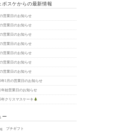
ェボスケからの最新情報
月の営業日のお知らせ
月の営業日のお知らせ
月の営業日のお知らせ
月の営業日のお知らせ
月の営業日のお知らせ
月の営業日のお知らせ
月の営業日のお知らせ
026年1月の営業日のお知らせ
末年始営業日のお知らせ
025年クリスマスケーキ
ュー
ding プチギフト