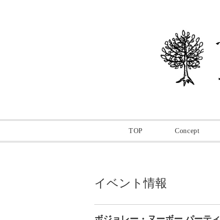
TOP
Concept
イベント情報
ボジョレー・ヌーボー パーティ