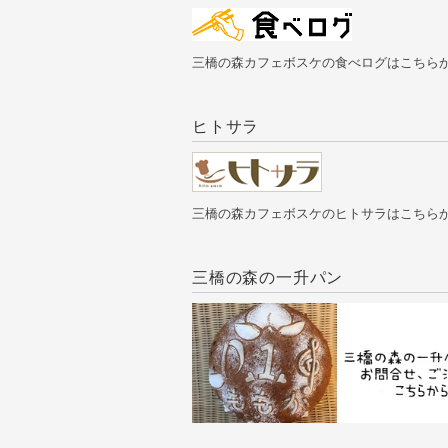
三橋の森カフェボスケの食べログはこちら
ヒトサラ
三橋の森カフェボスケのヒトサラはこちら
三橋の森の一升パン