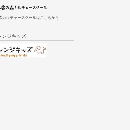
森カルチャースクールはこちらから
レンジキッズ