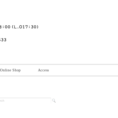
Online Shop
Access