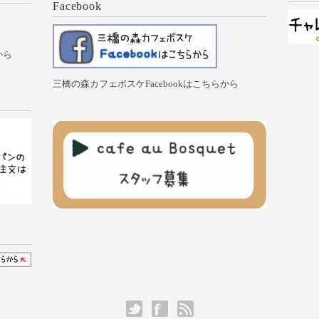
Facebook
から
三橋の森カフェボスケFacebookはこちらから