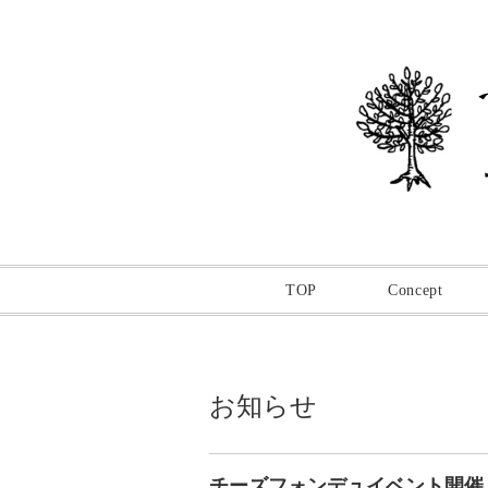
TOP
Concept
お知らせ
チーズフォンデュイベント開催