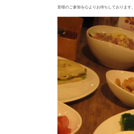
皆様のご参加を心よりお待ちしております