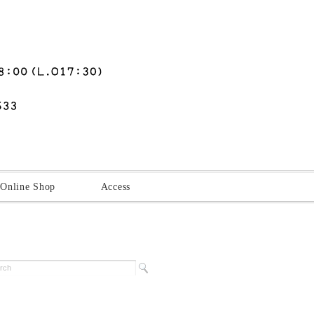
Online Shop
Access