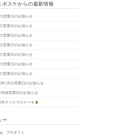
ェボスケからの最新情報
月の営業日のお知らせ
月の営業日のお知らせ
月の営業日のお知らせ
月の営業日のお知らせ
月の営業日のお知らせ
月の営業日のお知らせ
月の営業日のお知らせ
026年1月の営業日のお知らせ
末年始営業日のお知らせ
025年クリスマスケーキ
ュー
ding プチギフト