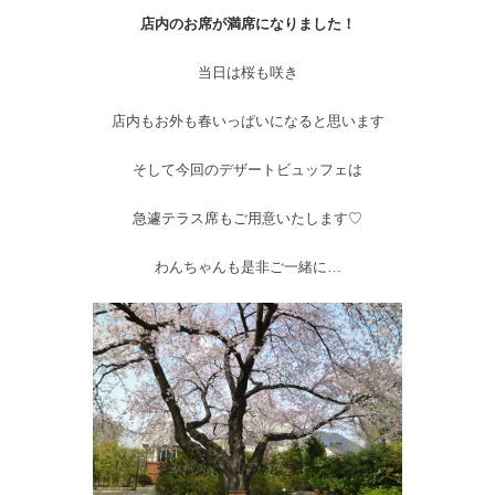
店内のお席が満席になりました！
当日は桜も咲き
店内もお外も春いっぱいになると思います
そして今回のデザートビュッフェは
急遽テラス席もご用意いたします♡
わんちゃんも是非ご一緒に…