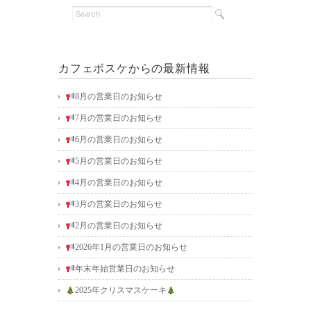
カフェボスケからの最新情報
8月の営業日のお知らせ
7月の営業日のお知らせ
6月の営業日のお知らせ
5月の営業日のお知らせ
4月の営業日のお知らせ
3月の営業日のお知らせ
2月の営業日のお知らせ
2026年1月の営業日のお知らせ
年末年始営業日のお知らせ
2025年クリスマスケーキ