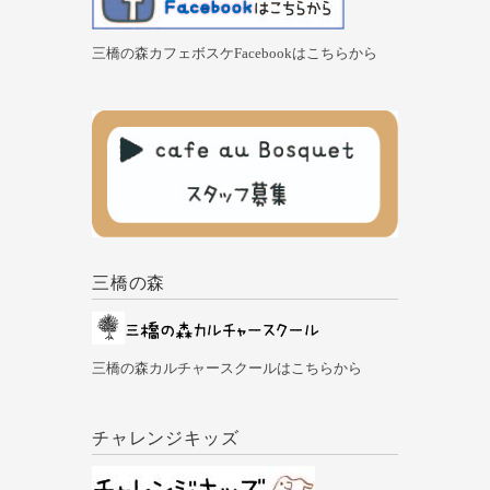
三橋の森カフェボスケFacebookはこちらから
三橋の森
三橋の森カルチャースクールはこちらから
チャレンジキッズ