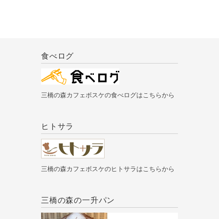
食べログ
三橋の森カフェボスケの食べログはこちらから
ヒトサラ
三橋の森カフェボスケのヒトサラはこちらから
三橋の森の一升パン