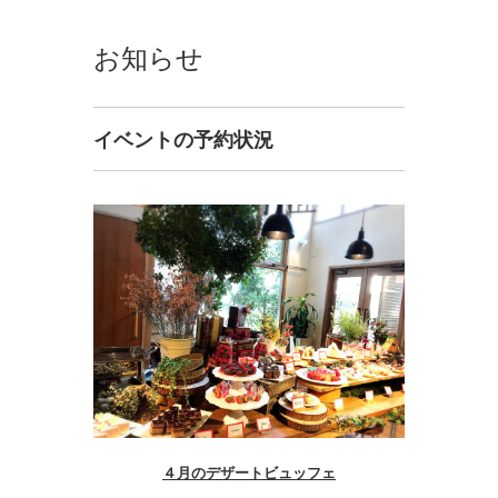
お知らせ
イベントの予約状況
４月のデザートビュッフェ