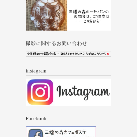
撮影に関するお問い合わせ
instagram
Facebook