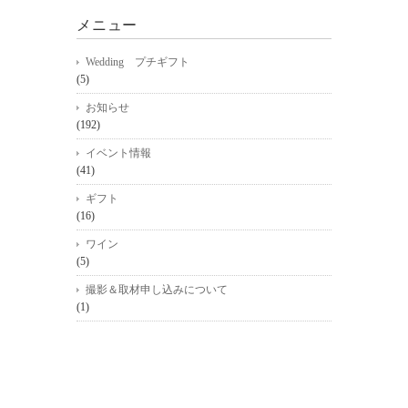
メニュー
Wedding プチギフト
(5)
お知らせ
(192)
イベント情報
(41)
ギフト
(16)
ワイン
(5)
撮影＆取材申し込みについて
(1)