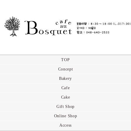
TOP
Concept
Bakery
Cafe
Cake
Gift Shop
Online Shop
Access