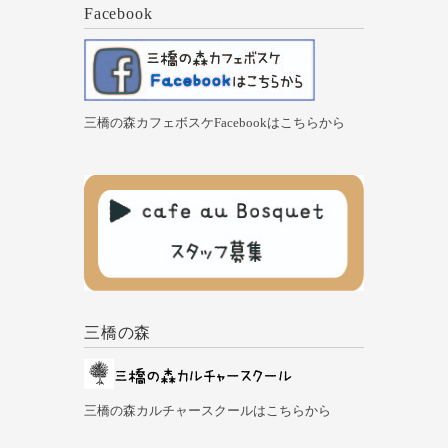
Facebook
三橋の森カフェボスケFacebookはこちらから
三橋の森
三橋の森カルチャースクールはこちらから