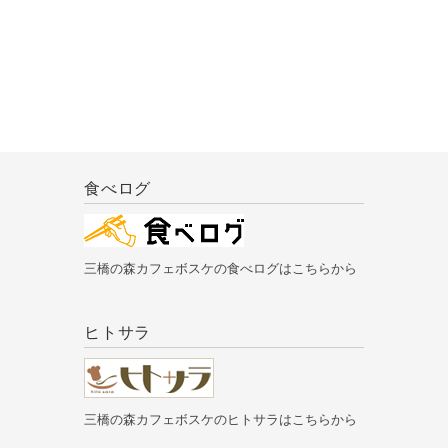
食べログ
三橋の森カフェボスケの食べログはこちらから
ヒトサラ
三橋の森カフェボスケのヒトサラはこちらから