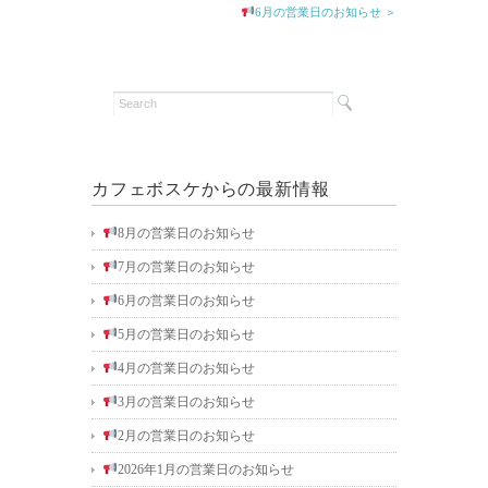
6月の営業日のお知らせ ＞
カフェボスケからの最新情報
8月の営業日のお知らせ
7月の営業日のお知らせ
6月の営業日のお知らせ
5月の営業日のお知らせ
4月の営業日のお知らせ
3月の営業日のお知らせ
2月の営業日のお知らせ
2026年1月の営業日のお知らせ