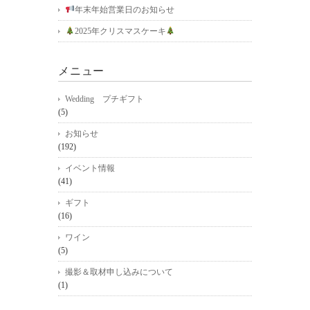
年末年始営業日のお知らせ
2025年クリスマスケーキ
メニュー
Wedding プチギフト
(5)
お知らせ
(192)
イベント情報
(41)
ギフト
(16)
ワイン
(5)
撮影＆取材申し込みについて
(1)