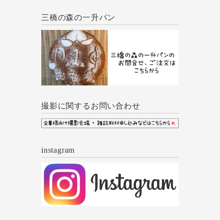
三橋の森の一升パン
撮影に関するお問い合わせ
instagram