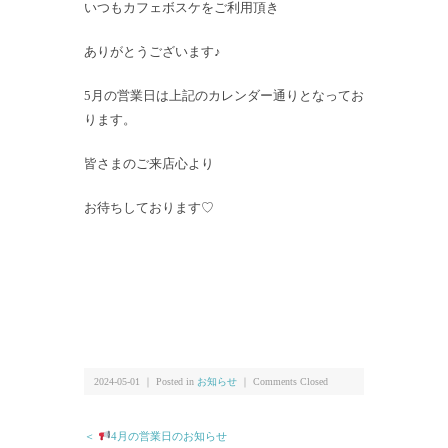
いつもカフェボスケをご利用頂き
ありがとうございます♪
5月の営業日は上記のカレンダー通りとなってお
ります。
皆さまのご来店心より
お待ちしております♡
2024-05-01 ｜ Posted in
お知らせ
｜
Comments Closed
＜
4月の営業日のお知らせ