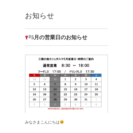
お知らせ
5月の営業日のお知らせ
みなさまこんにちは